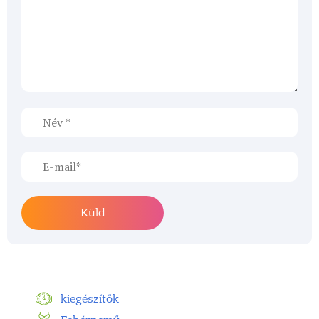
kiegészítők