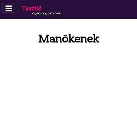
Manökenek