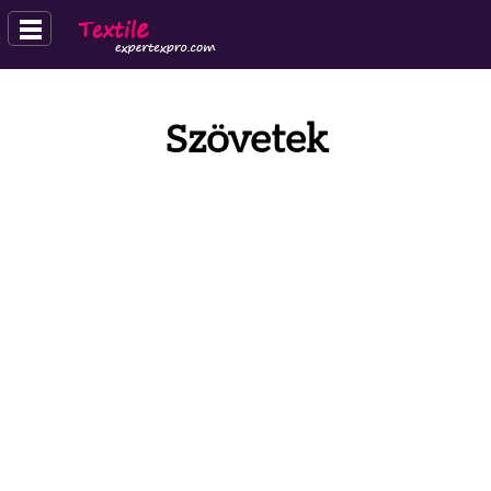
Szövetek