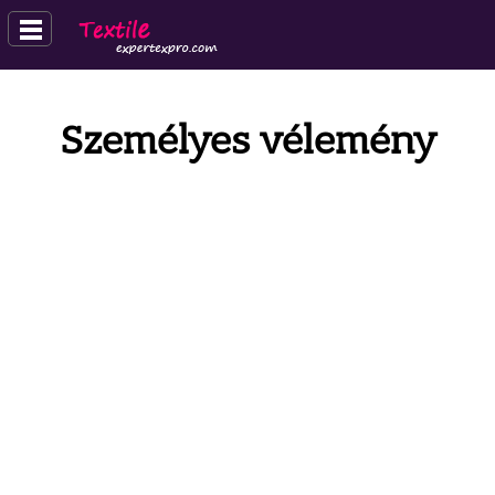
Személyes vélemény