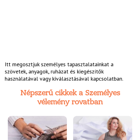
Itt megosztjuk személyes tapasztalatainkat a
szövetek, anyagok, ruházat és kiegészítők
használatával vagy kiválasztásával kapcsolatban.
Népszerű cikkek a Személyes
vélemény rovatban