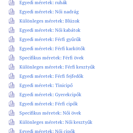
Egyedi méretek: ruhák
Egyedi méretek: Női nadrág
Különleges méretek: Blúzok
Egyedi méretek: Női kabátok
Egyedi méretek: Férfi gyűrűk
Egyedi méretek: Férfi karkötők
Specifikus méretek: Férfi övek
Különleges méretek: Férfi kesztyűk
Egyedi méretek: Férfi fejfedők
Egyedi méretek: Tinicipő
Egyedi méretek: Gyerekcipők
Egyedi méretek: Férfi cipők
Specifikus méretek: Női övek
Különleges méretek: Női kesztyűk
Egyedi méretek: Női cipők