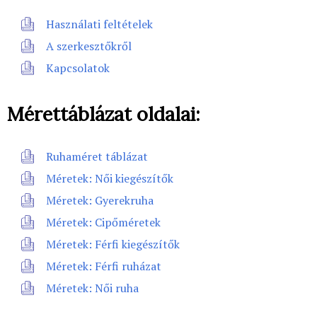
Használati feltételek
A szerkesztőkről
Kapcsolatok
Mérettáblázat oldalai:
Ruhaméret táblázat
Méretek: Női kiegészítők
Méretek: Gyerekruha
Méretek: Cipőméretek
Méretek: Férfi kiegészítők
Méretek: Férfi ruházat
Méretek: Női ruha