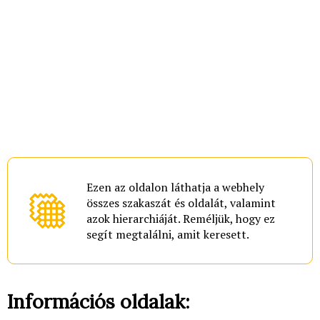
Ezen az oldalon láthatja a webhely
összes szakaszát és oldalát, valamint
azok hierarchiáját. Reméljük, hogy ez
segít megtalálni, amit keresett.
Információs oldalak: