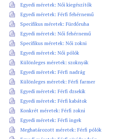
Egyedi méretek: Női kiegészítők
Egyedi méretek: Férfi fehérnemű
Specifikus méretek: Fürdőruha
Egyedi méretek: Női fehérnemű
Specifikus méretek: Női zokni
Egyedi méretek: Női pólók
Különleges méretek: szoknyák
Egyedi méretek: Férfi nadrág
Különleges méretek: Férfi farmer
Egyedi méretek: Férfi dzsekik
Egyedi méretek: Férfi kabátok
Konkrét méretek: Férfi zokni
Egyedi méretek: Férfi ingek
Meghatározott méretek: Férfi pólók