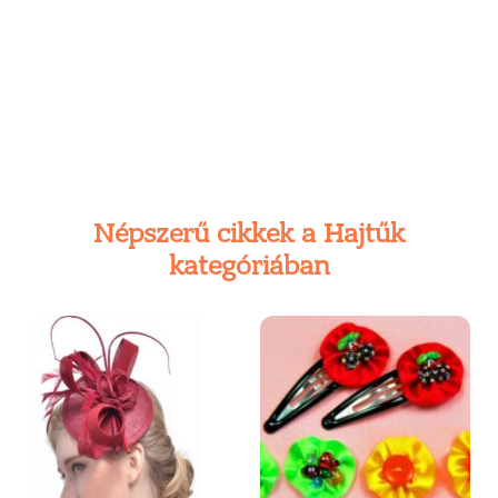
Népszerű cikkek a Hajtűk
kategóriában