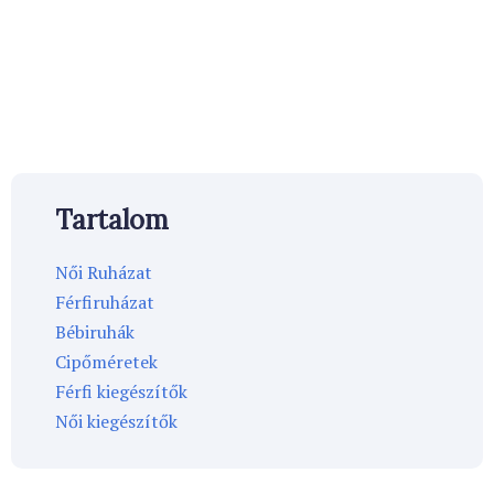
Tartalom
Női Ruházat
Férfiruházat
Bébiruhák
Cipőméretek
Férfi kiegészítők
Női kiegészítők