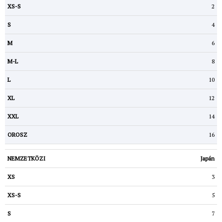
2
4
6
8
10
12
14
16
Japán
3
5
7