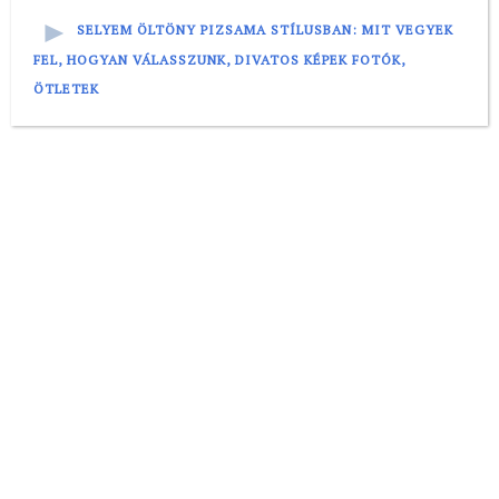
SELYEM ÖLTÖNY PIZSAMA STÍLUSBAN: MIT VEGYEK
FEL, HOGYAN VÁLASSZUNK, DIVATOS KÉPEK FOTÓK,
ÖTLETEK