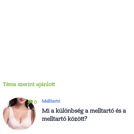
Téma szerint ajánlott
Melltartó
0
Mi a különbség a melltartó és a
melltartó között?