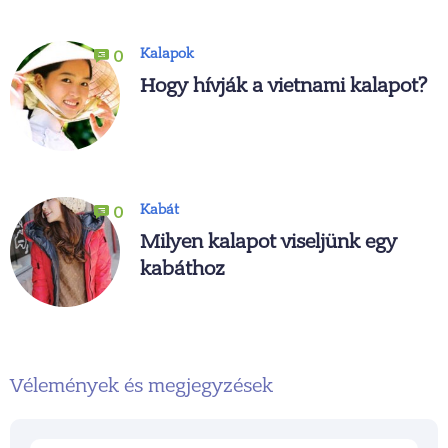
Kalapok
0
Hogy hívják a vietnami kalapot?
Kabát
0
Milyen kalapot viseljünk egy
kabáthoz
Vélemények és megjegyzések